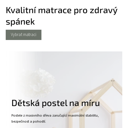
Kvalitní matrace pro zdravý
spánek
Vybrat matraci
Dětská postel na míru
Postele z masivního dřeva zaručující maximální stabilitu,
bezpečnost a pohodlí.