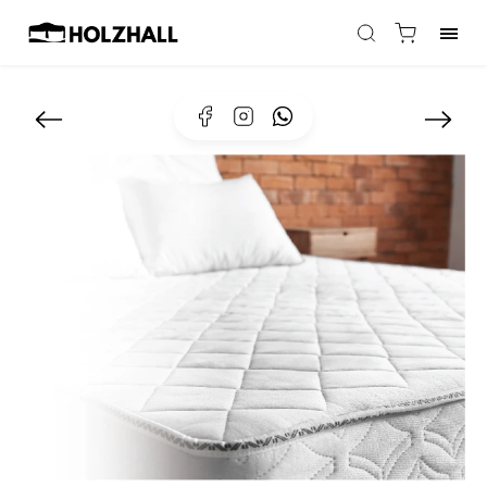
Facebook
Instagram
Whatsapp