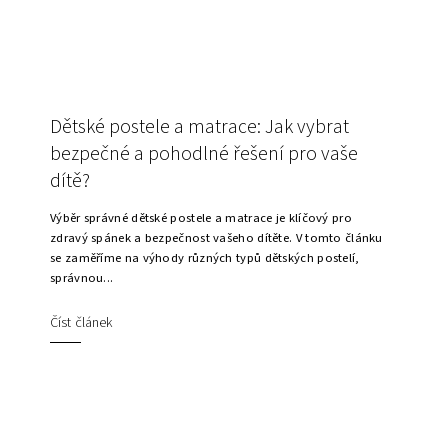
Dětské postele a matrace: Jak vybrat
bezpečné a pohodlné řešení pro vaše
dítě?
Výběr správné dětské postele a matrace je klíčový pro
zdravý spánek a bezpečnost vašeho dítěte. V tomto článku
se zaměříme na výhody různých typů dětských postelí,
správnou...
Číst článek