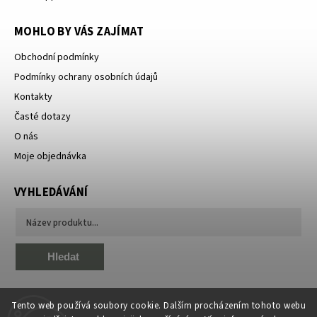
MOHLO BY VÁS ZAJÍMAT
Obchodní podmínky
Podmínky ochrany osobních údajů
Kontakty
Časté dotazy
O nás
Moje objednávka
VYHLEDÁVÁNÍ
Hledat
Tento web používá soubory cookie. Dalším procházením tohoto webu