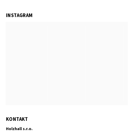
INSTAGRAM
KONTAKT
Holzhall s.r.o.