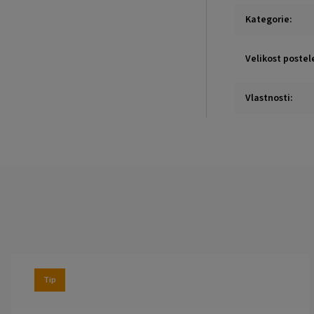
Kategorie
:
Velikost postel
Vlastnosti
:
Tip