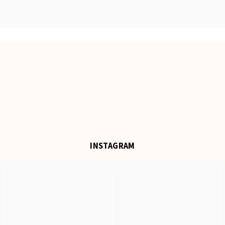
INSTAGRAM