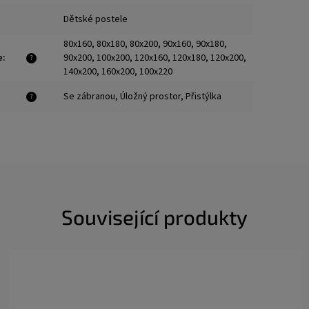
Dětské postele
80x160, 80x180, 80x200, 90x160, 90x180,
e
:
90x200, 100x200, 120x160, 120x180, 120x200,
?
140x200, 160x200, 100x220
Se zábranou, Úložný prostor, Přistýlka
?
Související produkty