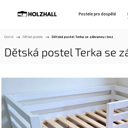
Postele pro dospělé
Domů
/
Dětské postele
/
Dětská postel Terka se zábranou i bez
Dětská postel Terka se z