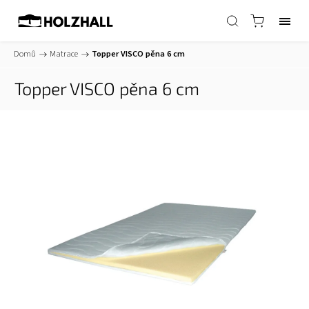
Domů
/
Matrace
/
Topper VISCO pěna 6 cm
Topper VISCO pěna 6 cm