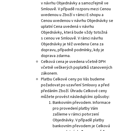
v návrhu Objednávky a samozřejmě ve
Smlouvě. V případě rozporu mezi Cenou
uvedenou u Zboží v rámci E-shopu a
Cenou uvedenou v návrhu Objednávky se
uplatní Cena uvedená v návrhu
Objednávky, která bude vždy totožná
s cenou ve Smlouvě. V rámci návrhu
Objednávky je též uvedena Cena za
dopravu, případně podmínky, kdy je
doprava zdarma.
Celková cena je uvedena včetně DPH
včetně veškerých poplatků stanovených
zákonem.
Platbu Celkové ceny po Vás budeme
požadovat po uzavření Smlouvy a před
předáním Zboží. Úhradu Celkové ceny
můžete provést následujícími způsoby:
Bankovním převodem. Informace
pro provedení platby Vám
zašleme v rámci potvrzení
Objednávky. V případě platby
bankovním převodem je Celková